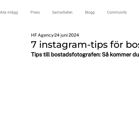
Alla inlägg
Press
Samarbeten
Blogg
Community
HF Agency
24 juni 2024
7 instagram-tips för b
Tips till bostadsfotografen: Så kommer du