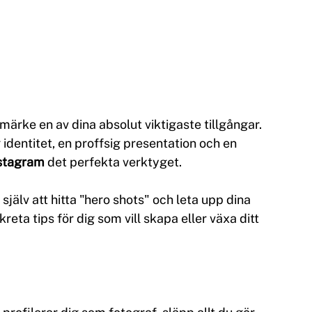
märke en av dina absolut viktigaste tillgångar. 
 identitet, en proffsig presentation och en 
stagram
 det perfekta verktyget. 
själv att hitta "hero shots" och leta upp dina 
eta tips för dig som vill skapa eller växa ditt 