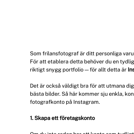
Som frilansfotograf är ditt personliga varu
För att etablera detta behöver du en tydlig
riktigt snygg portfolio — för allt detta är 
In
Det är också väldigt bra för att utmana dig 
bästa bilder. Så här kommer sju enkla, konkr
fotografkonto på Instagram.
1. Skapa ett företagskonto