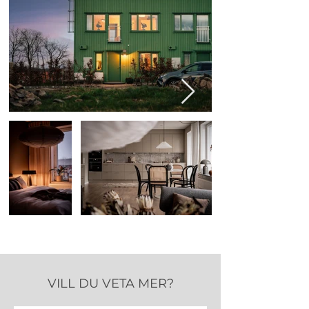
VILL DU VETA MER?