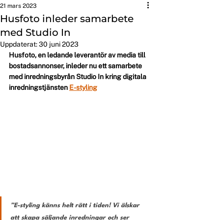
21 mars 2023
Husfoto inleder samarbete
med Studio In
Uppdaterat:
30 juni 2023
Husfoto, en ledande leverantör av media till 
bostadsannonser, inleder nu ett samarbete 
med inredningsbyrån Studio In kring digitala 
inredningstjänsten 
E-styling
”E-styling känns helt rätt i tiden! Vi älskar 
att skapa säljande inredningar och ser 