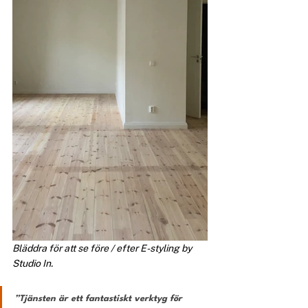
Bläddra för att se före / efter E-styling by 
Studio In.
”Tjänsten är ett fantastiskt verktyg för 